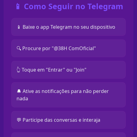
📱 Como Seguir no Telegram
📱 Baixe o app Telegram no seu dispositivo
🔍 Procure por "@38H ComOficial"
👆 Toque em "Entrar" ou "Join"
🔔 Ative as notificações para não perder
nada
💬 Participe das conversas e interaja