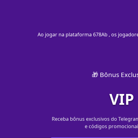
Ao jogar na plataforma 678Ab , os jogado
🎁 Bônus Exclu
VIP
Receba bônus exclusivos do Telegra
e códigos promocionai