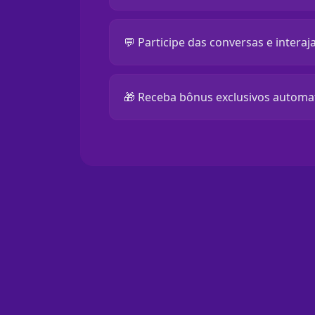
💬 Participe das conversas e interaj
🎁 Receba bônus exclusivos autom