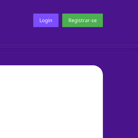
Login
Registrar-se