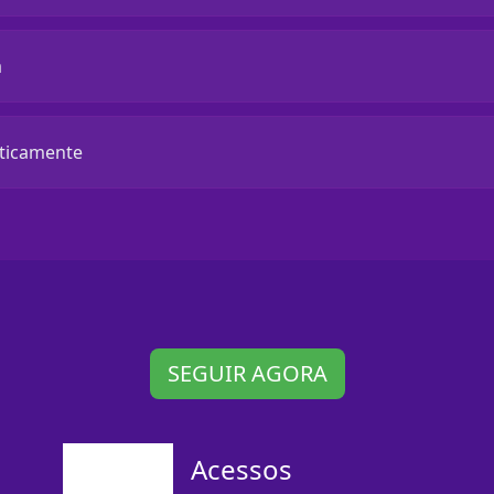
a
aticamente
SEGUIR AGORA
Acessos