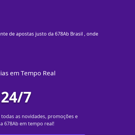
e de apostas justo da 678Ab Brasil , onde
cias em Tempo Real
24/7
e todas as novidades, promoções e
a 678Ab em tempo real!