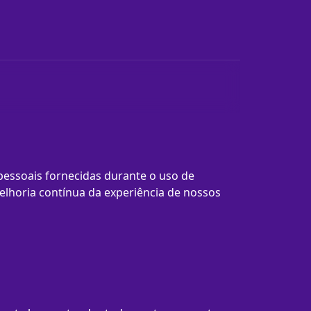
pessoais fornecidas durante o uso de
elhoria contínua da experiência de nossos