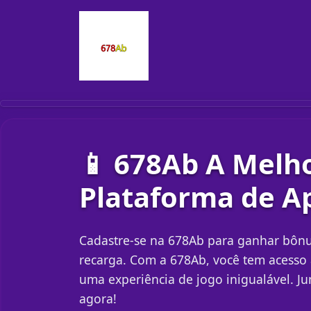
📱 678Ab A Melh
Plataforma de A
Cadastre-se na 678Ab para ganhar bônu
recarga. Com a 678Ab, você tem acesso 
uma experiência de jogo inigualável. J
agora!