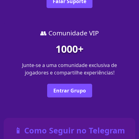
Falar Suporte
👥 Comunidade VIP
1000+
Junte-se a uma comunidade exclusiva de
jogadores e compartilhe experiências!
Entrar Grupo
📱 Como Seguir no Telegram