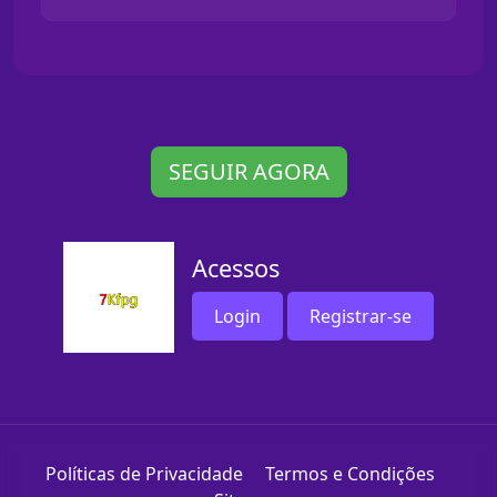
SEGUIR AGORA
Acessos
Login
Registrar-se
Políticas de Privacidade
Termos e Condições