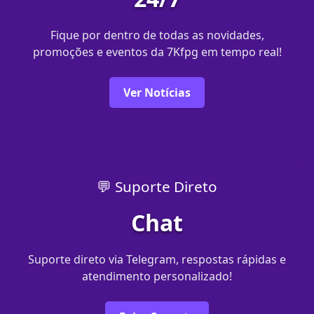
Fique por dentro de todas as novidades,
promoções e eventos da 7Kfpg em tempo real!
Ver Notícias
💬 Suporte Direto
Chat
Suporte direto via Telegram, respostas rápidas e
atendimento personalizado!