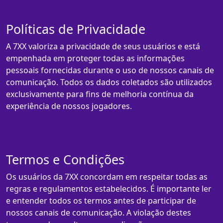
Políticas de Privacidade
A 7XX valoriza a privacidade de seus usuários e está
empenhada em proteger todas as informações
pessoais fornecidas durante o uso de nossos canais de
comunicação. Todos os dados coletados são utilizados
exclusivamente para fins de melhoria contínua da
experiência de nossos jogadores.
Termos e Condições
Os usuários da 7XX concordam em respeitar todas as
regras e regulamentos estabelecidos. É importante ler
e entender todos os termos antes de participar de
nossos canais de comunicação. A violação destes