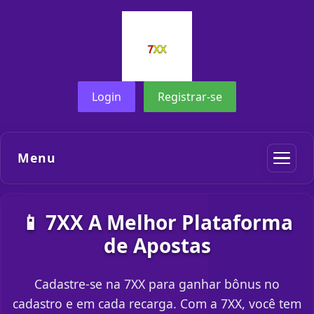
Login
Registrar-se
Menu
📱 7XX A Melhor Plataforma
de Apostas
Cadastre-se na 7XX para ganhar bônus no
cadastro e em cada recarga. Com a 7XX, você tem