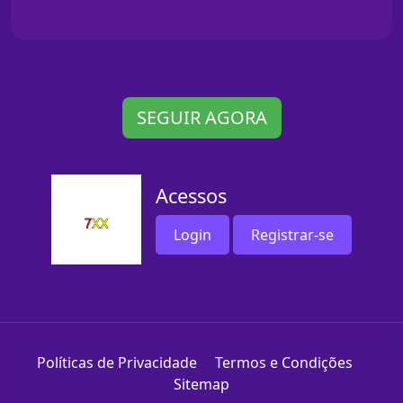
SEGUIR AGORA
Acessos
Login
Registrar-se
Políticas de Privacidade
Termos e Condições
Sitemap