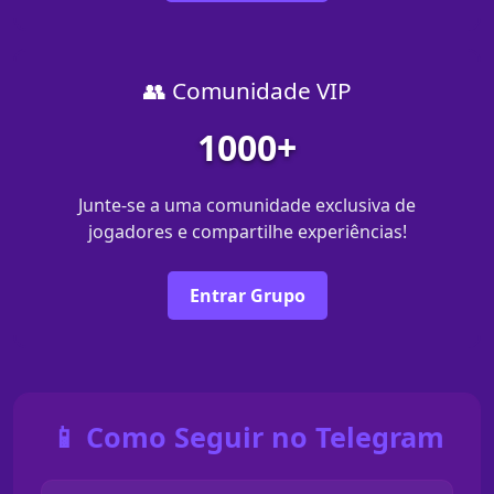
👥 Comunidade VIP
1000+
Junte-se a uma comunidade exclusiva de
jogadores e compartilhe experiências!
Entrar Grupo
📱 Como Seguir no Telegram