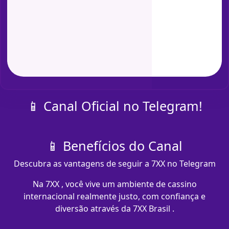
📱 Canal Oficial no Telegram!
📱 Benefícios do Canal
Descubra as vantagens de seguir a 7XX no Telegram
Na 7XX , você vive um ambiente de cassino
internacional realmente justo, com confiança e
diversão através da 7XX Brasil .