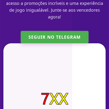
acesso a promoções incríveis e uma experiência
de jogo inigualável. Junte-se aos vencedores
agora!
SEGUIR NO TELEGRAM