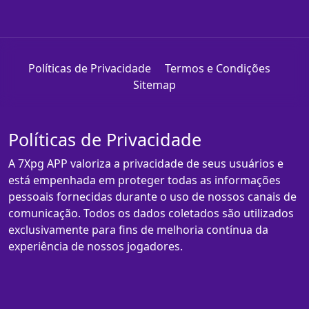
Políticas de Privacidade
Termos e Condições
Sitemap
Políticas de Privacidade
A 7Xpg APP valoriza a privacidade de seus usuários e
está empenhada em proteger todas as informações
pessoais fornecidas durante o uso de nossos canais de
comunicação. Todos os dados coletados são utilizados
exclusivamente para fins de melhoria contínua da
experiência de nossos jogadores.