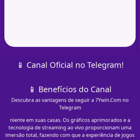
📱 Canal Oficial no Telegram!
📱 Benefícios do Canal
Descubra as vantagens de seguir a 7Ywin.Com no
Telegram
niente em suas casas. Os gráficos aprimorados e a
tecnologia de streaming ao vivo proporcionam uma
imersão total, fazendo com que a experiência de jogos