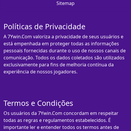
Sitemap
Políticas de Privacidade
A 7Ywin.Com valoriza a privacidade de seus usuários e
está empenhada em proteger todas as informações
pessoais fornecidas durante o uso de nossos canais de
comunicação. Todos os dados coletados são utilizados
exclusivamente para fins de melhoria contínua da
experiência de nossos jogadores.
Termos e Condições
Os usuários da 7Ywin.Com concordam em respeitar
todas as regras e regulamentos estabelecidos. É
importante ler e entender todos os termos antes de