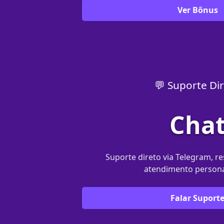
Ver Bônus
💬 Suporte Di
Cha
Suporte direto via Telegram, r
atendimento persona
Falar Suport