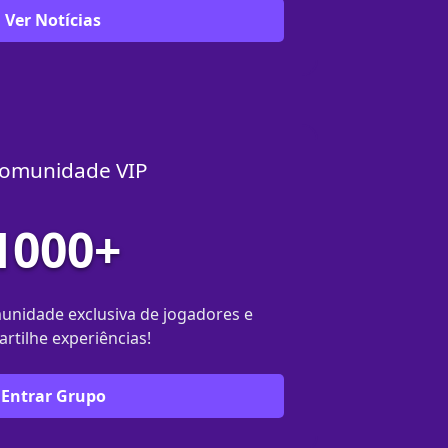
Ver Notícias
Comunidade VIP
1000+
unidade exclusiva de jogadores e
rtilhe experiências!
Entrar Grupo