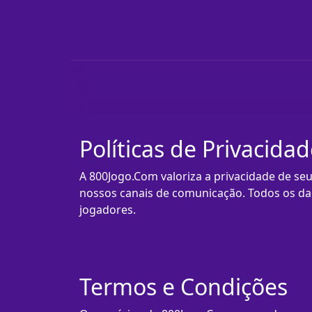
Políticas de Privacida
A 800Jogo.Com valoriza a privacidade de s
nossos canais de comunicação. Todos os dad
jogadores.
Termos e Condições