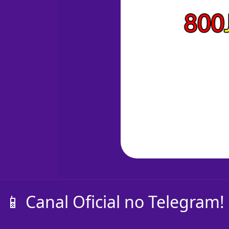
📱 Canal Oficial no Telegram!