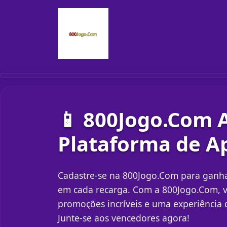
📱 800Jogo.Com 
Plataforma de A
Cadastre-se na 800Jogo.Com para ganha
em cada recarga. Com a 800Jogo.Com, v
promoções incríveis e uma experiência d
Junte-se aos vencedores agora!