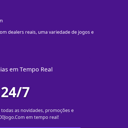
am
om dealers reais, uma variedade de jogos e
cias em Tempo Real
24/7
e todas as novidades, promoções e
00Jogo.Com em tempo real!